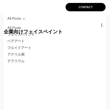
CONTACT
All Posts
All Posts
企業向けフェイスペイント
フェイスペイント
ベアアート
フルイドアート
アクリル画
テラリウム