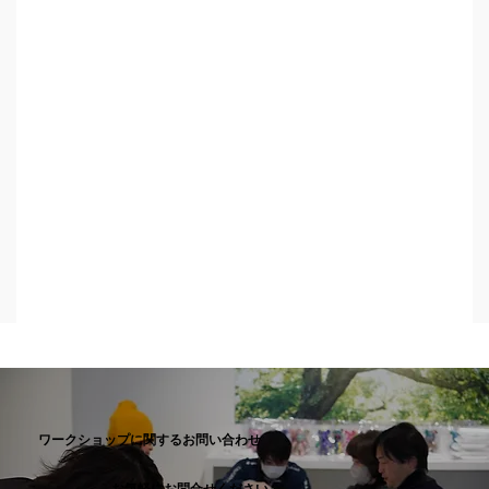
ワークショップに関するお問い合わせ
お気軽にお問合せください