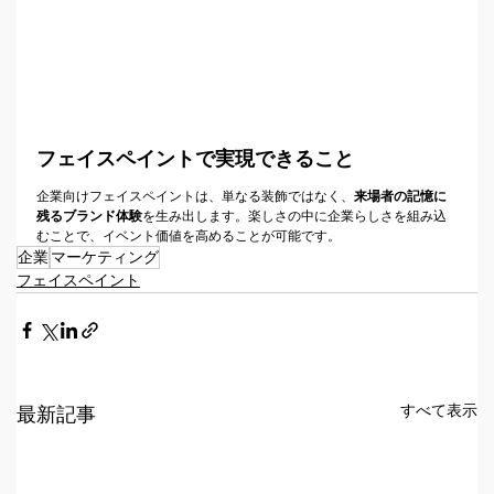
フェイスペイントで実現できること
企業向けフェイスペイントは、単なる装飾ではなく、
来場者の記憶に
残るブランド体験
を生み出します。楽しさの中に企業らしさを組み込
むことで、イベント価値を高めることが可能です。
企業
マーケティング
フェイスペイント
すべて表示
最新記事