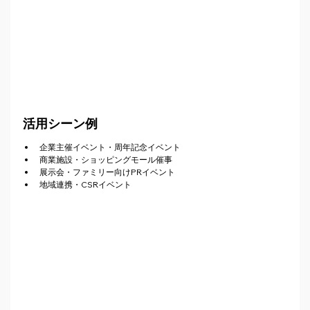
活用シーン例
企業主催イベント・周年記念イベント
商業施設・ショッピングモール催事
展示会・ファミリー向けPRイベント
地域連携・CSRイベント